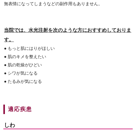
無表情になってしまうなどの副作用もありません。
当院では、水光注射を次のような方におすすめしておりま
す。
● もっと肌にはりがほしい
● 肌のキメを整えたい
● 肌の乾燥がひどい
● シワが気になる
● たるみが気になる
適応疾患
しわ