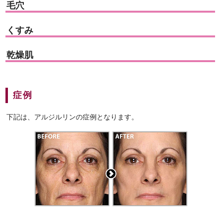
毛穴
くすみ
乾燥肌
症例
下記は、アルジルリンの症例となります。