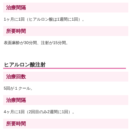
治療間隔
1ヶ月に1回（ヒアルロン酸は1週間に1回）。
所要時間
表面麻酔が30分間、注射が15分間。
ヒアルロン酸注射
治療回数
5回が１クール。
治療間隔
4ヶ月に1回（2回目のみ2週間に1回）。
所要時間