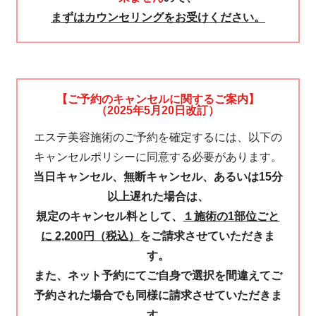
まずはカウンセリングをお受けください。
【ご予約のキャンセルに関するご案内】
（2025年5月20日改訂）
エステ美容施術のご予約を確定するには、以下の
キャンセルポリシーに同意する必要があります。
当日キャンセル、無断キャンセル、あるいは15分
以上遅れた場合は、
規定のキャンセル料として、
１施術の1部位ごと
に 2,200円（税込）
をご請求させていただきま
す。
また、ネット予約にてご自身で選択を間違えてご
予約された場合でも同様に請求させていただきま
す。