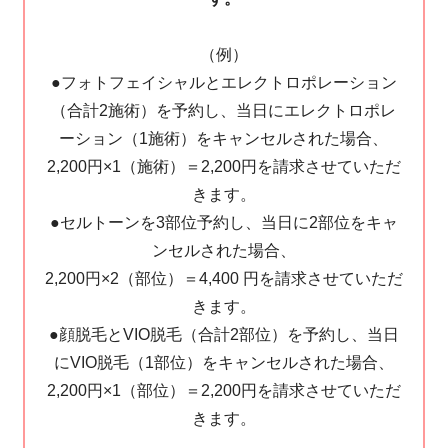
（例）
●フォトフェイシャルとエレクトロポレーション
（合計2施術）を予約し、当日にエレクトロポレ
ーション（1施術）をキャンセルされた場合、
2,200円×1（施術）＝2,200円を請求させていただ
きます。
●セルトーンを3部位予約し、当日に2部位をキャ
ンセルされた場合、
2,200円×2（部位）＝4,400 円を請求させていただ
きます。
●顔脱毛とVIO脱毛（合計2部位）を予約し、当日
にVIO脱毛（1部位）をキャンセルされた場合、
2,200円×1（部位）＝2,200円を請求させていただ
きます。