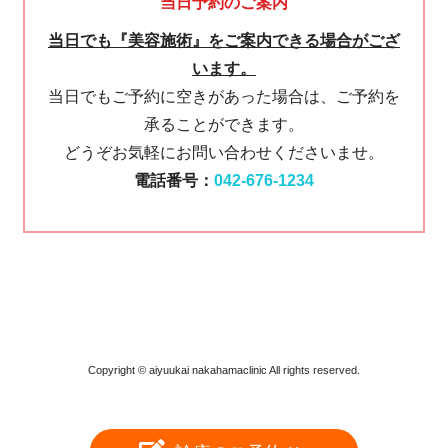
当日予約のご案内
当日でも『美容施術』をご案内できる場合がござ
います。
当日でもご予約に空きがあった場合は、ご予約を
承ることができます。
どうぞお気軽にお問い合わせくださいませ。
電話番号：
042-676-1234
Copyright © aiyuukai nakahamaclinic All rights reserved.