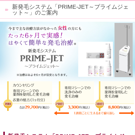
新発毛システム「PRIME-JET～プライムジェ
ット～」のご案内