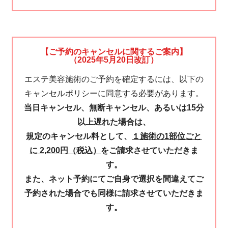
【ご予約のキャンセルに関するご案内】
（2025年5月20日改訂）
エステ美容施術のご予約を確定するには、以下の
キャンセルポリシーに同意する必要があります。
当日キャンセル、無断キャンセル、あるいは15分
以上遅れた場合は、
規定のキャンセル料として、
１施術の1部位ごと
に 2,200円（税込）
をご請求させていただきま
す。
また、ネット予約にてご自身で選択を間違えてご
予約された場合でも同様に請求させていただきま
す。