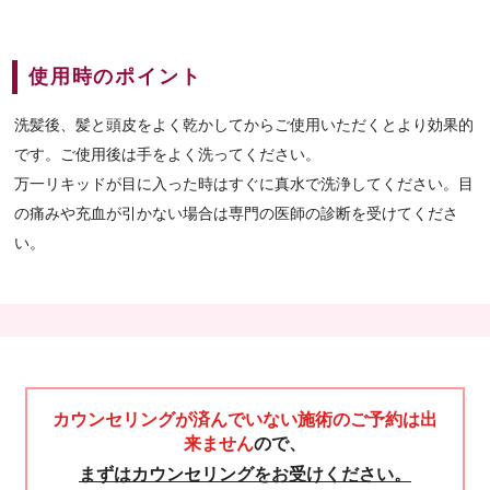
使用時のポイント
洗髪後、髪と頭皮をよく乾かしてからご使用いただくとより効果的
です。ご使用後は手をよく洗ってください。
万一リキッドが目に入った時はすぐに真水で洗浄してください。目
の痛みや充血が引かない場合は専門の医師の診断を受けてくださ
い。
カウンセリングが済んでいない施術のご予約は出
来ません
ので、
まずはカウンセリングをお受けください。