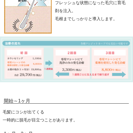
フレッシュな状態になった毛穴に育毛
剤を注入。
毛根までしっかりと導入します。
開始～1ヶ月
毛髪にコシが出てくる
一時的に脱毛が目立つことがあります。