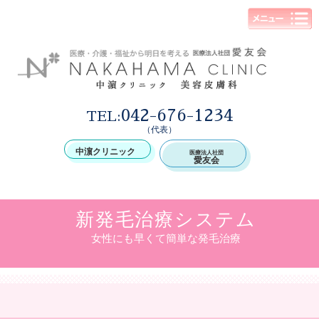
042-676-1234
TEL:
（代表）
中濵クリニック
医療法人社団
愛友会
新発毛治療システム
女性にも早くて簡単な発毛治療