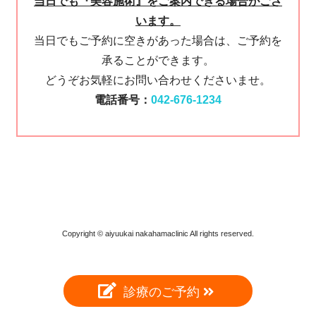
当日でも『美容施術』をご案内できる場合がござ
います。
当日でもご予約に空きがあった場合は、ご予約を
承ることができます。
どうぞお気軽にお問い合わせくださいませ。
電話番号：
042-676-1234
Copyright © aiyuukai nakahamaclinic All rights reserved.
診療のご予約