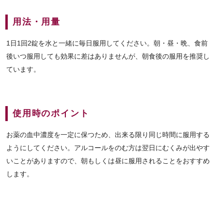
用法・用量
1日1回2錠を水と一緒に毎日服用してください。朝・昼・晩、食前
後いつ服用しても効果に差はありませんが、朝食後の服用を推奨し
ています。
使用時のポイント
お薬の血中濃度を一定に保つため、出来る限り同じ時間に服用する
ようにしてください。アルコールをのむ方は翌日にむくみが出やす
いことがありますので、朝もしくは昼に服用されることをおすすめ
します。