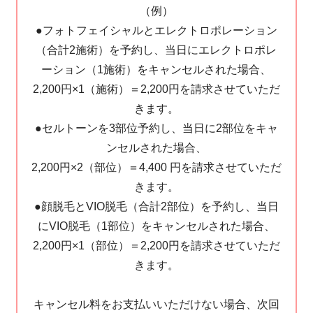
（例）
●フォトフェイシャルとエレクトロポレーション
（合計2施術）を予約し、当日にエレクトロポレ
ーション（1施術）をキャンセルされた場合、
2,200円×1（施術）＝2,200円を請求させていただ
きます。
●セルトーンを3部位予約し、当日に2部位をキャ
ンセルされた場合、
2,200円×2（部位）＝4,400 円を請求させていただ
きます。
●顔脱毛とVIO脱毛（合計2部位）を予約し、当日
にVIO脱毛（1部位）をキャンセルされた場合、
2,200円×1（部位）＝2,200円を請求させていただ
きます。
キャンセル料をお支払いいただけない場合、次回